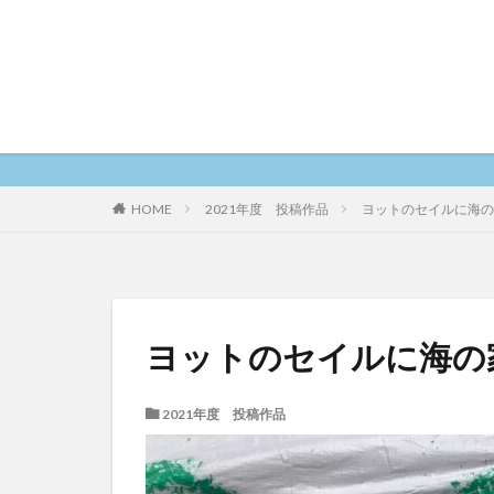
2021年度 投稿作品
ヨットのセイルに海の
HOME
ヨットのセイルに海の
2021年度 投稿作品