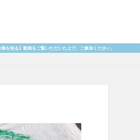
をご覧いただいた上で、ご参加ください。